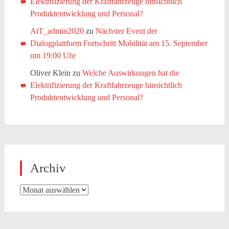
Elektrifizierung der Kraftfahrzeuge hinsichtlich
Produktentwicklung und Personal?
AtT_admin2020
zu
Nächster Event der
Dialogplattform Fortschritt Mobilität am 15. September
um 19:00 Uhr
Oliver Klein
zu
Welche Auswirkungen hat die
Elektrifizierung der Kraftfahrzeuge hinsichtlich
Produktentwicklung und Personal?
Archiv
Archiv