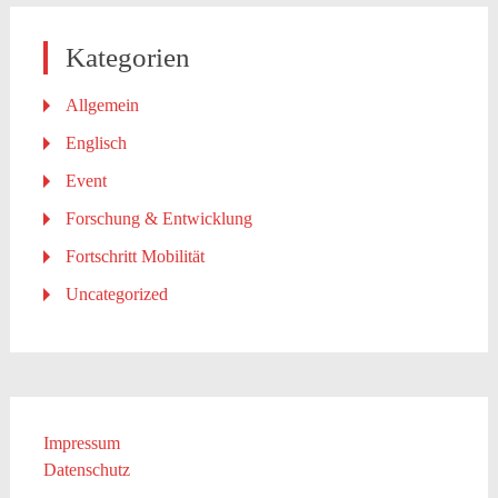
Kategorien
Allgemein
Englisch
Event
Forschung & Entwicklung
Fortschritt Mobilität
Uncategorized
Impressum
Datenschutz