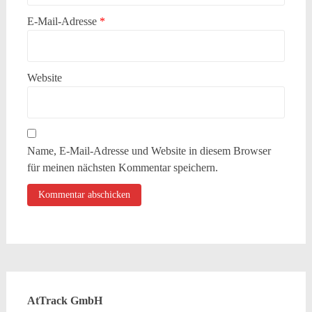
E-Mail-Adresse
*
Website
Name, E-Mail-Adresse und Website in diesem Browser
für meinen nächsten Kommentar speichern.
AtTrack GmbH