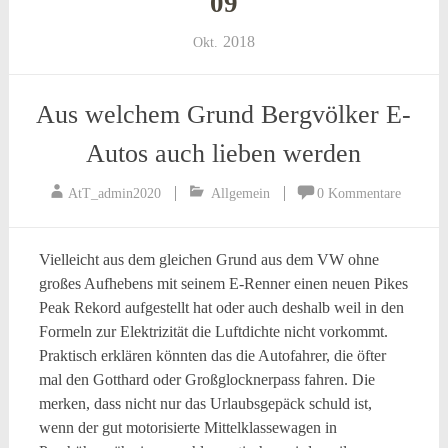
09
2018
Okt.
Aus welchem Grund Bergvölker E-
Autos auch lieben werden
AtT_admin2020
Allgemein
0 Kommentare
Vielleicht aus dem gleichen Grund aus dem VW ohne
großes Aufhebens mit seinem E-Renner einen neuen Pikes
Peak Rekord aufgestellt hat oder auch deshalb weil in den
Formeln zur Elektrizität die Luftdichte nicht vorkommt.
Praktisch erklären könnten das die Autofahrer, die öfter
mal den Gotthard oder Großglocknerpass fahren. Die
merken, dass nicht nur das Urlaubsgepäck schuld ist,
wenn der gut motorisierte Mittelklassewagen in