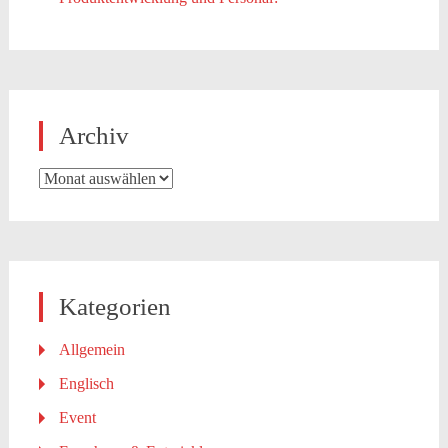
Archiv
Archiv
Kategorien
Allgemein
Englisch
Event