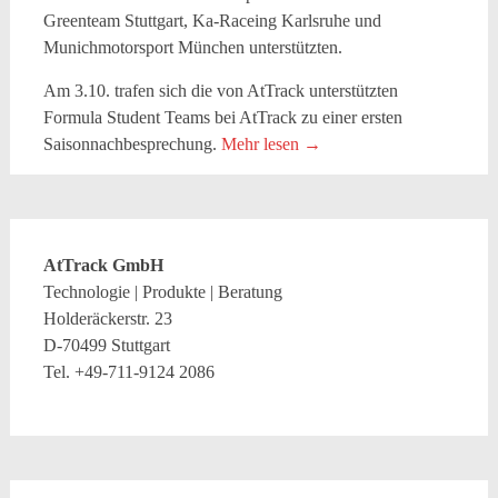
Greenteam Stuttgart, Ka-Raceing Karlsruhe und
Munichmotorsport München unterstützten.
Am 3.10. trafen sich die von AtTrack unterstützten
Formula Student Teams bei AtTrack zu einer ersten
Saisonnachbesprechung.
Mehr lesen
→
AtTrack GmbH
Technologie | Produkte | Beratung
Holderäckerstr. 23
D-70499 Stuttgart
Tel. +49-711-9124 2086