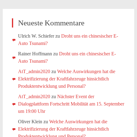
Neueste Kommentare
Ulrich W. Schiefer
zu
Droht uns ein chinesischer E-
Auto Tsunami?
Rainer Hoffmann
zu
Droht uns ein chinesischer E-
Auto Tsunami?
AtT_admin2020
zu
Welche Auswirkungen hat die
Elektrifizierung der Kraftfahrzeuge hinsichtlich
Produktentwicklung und Personal?
AtT_admin2020
zu
Nächster Event der
Dialogplattform Fortschritt Mobilität am 15. September
um 19:00 Uhr
Oliver Klein
zu
Welche Auswirkungen hat die
Elektrifizierung der Kraftfahrzeuge hinsichtlich
Produktentwicklung und Personal?