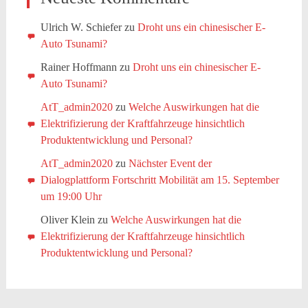
Ulrich W. Schiefer
zu
Droht uns ein chinesischer E-
Auto Tsunami?
Rainer Hoffmann
zu
Droht uns ein chinesischer E-
Auto Tsunami?
AtT_admin2020
zu
Welche Auswirkungen hat die
Elektrifizierung der Kraftfahrzeuge hinsichtlich
Produktentwicklung und Personal?
AtT_admin2020
zu
Nächster Event der
Dialogplattform Fortschritt Mobilität am 15. September
um 19:00 Uhr
Oliver Klein
zu
Welche Auswirkungen hat die
Elektrifizierung der Kraftfahrzeuge hinsichtlich
Produktentwicklung und Personal?