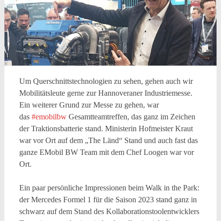
Um Querschnittstechnologien zu sehen, gehen auch wir
Mobilitätsleute gerne zur Hannoveraner Industriemesse.
Ein weiterer Grund zur Messe zu gehen, war
das
#emobilbw
Gesamtteamtreffen, das ganz im Zeichen
der Traktionsbatterie stand. Ministerin Hofmeister Kraut
war vor Ort auf dem „The Länd“ Stand und auch fast das
ganze EMobil BW Team mit dem Chef Loogen war vor
Ort.
Ein paar persönliche Impressionen beim Walk in the Park:
der Mercedes Formel 1 für die Saison 2023 stand ganz in
schwarz auf dem Stand des Kollaborationstoolentwicklers