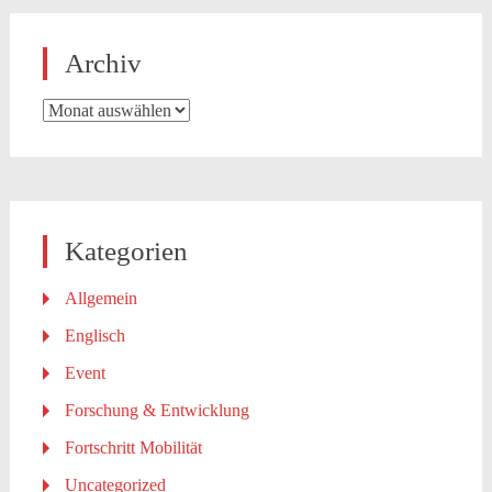
Archiv
Archiv
Kategorien
Allgemein
Englisch
Event
Forschung & Entwicklung
Fortschritt Mobilität
Uncategorized