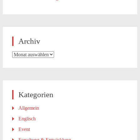
Archiv
Archiv
Kategorien
Allgemein
Englisch
Event
Forschung & Entwicklung