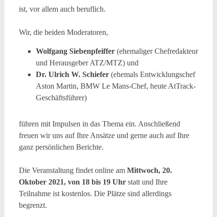
ist, vor allem auch beruflich.
Wir, die beiden Moderatoren,
Wolfgang Siebenpfeiffer
(ehemaliger Chefredakteur
und Herausgeber ATZ/MTZ) und
Dr. Ulrich W. Schiefer
(ehemals Entwicklungschef
Aston Martin, BMW Le Mans-Chef, heute AtTrack-
Geschäftsführer)
führen mit Impulsen in das Thema ein. Anschließend
freuen wir uns auf Ihre Ansätze und gerne auch auf Ihre
ganz persönlichen Berichte.
Die Veranstaltung findet online am
Mittwoch, 20.
Oktober 2021, von 18 bis 19 Uhr
statt und Ihre
Teilnahme ist kostenlos. Die Plätze sind allerdings
begrenzt.