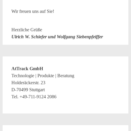
Wir freuen uns auf Sie!
Herzliche Grüße
Ulrich W. Schiefer und Wolfgang Siebenpfeiffer
AtTrack GmbH
Technologie | Produkte | Beratung
Holderäckerstr. 23
D-70499 Stuttgart
Tel. +49-711-9124 2086