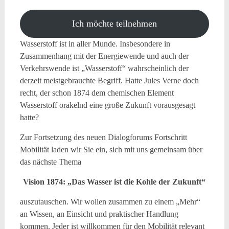
Ich möchte teilnehmen
Wasserstoff ist in aller Munde. Insbesondere in
Zusammenhang mit der Energiewende und auch der
Verkehrswende ist „Wasserstoff“ wahrscheinlich der
derzeit meistgebrauchte Begriff. Hatte Jules Verne doch
recht, der schon 1874 dem chemischen Element
Wasserstoff orakelnd eine große Zukunft vorausgesagt
hatte?
Zur Fortsetzung des neuen Dialogforums Fortschritt
Mobilität laden wir Sie ein, sich mit uns gemeinsam über
das nächste Thema
Vision 1874: „Das Wasser ist die Kohle der Zukunft“
auszutauschen. Wir wollen zusammen zu einem „Mehr“
an Wissen, an Einsicht und praktischer Handlung
kommen. Jeder ist willkommen für den Mobilität relevant