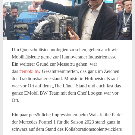
Um Querschnittstechnologien zu sehen, gehen auch wir
Mobilitätsleute gerne zur Hannoveraner Industriemesse.
Ein weiterer Grund zur Messe zu gehen, war
das
#emobilbw
Gesamtteamtreffen, das ganz im Zeichen
der Traktionsbatterie stand. Ministerin Hofmeister Kraut
war vor Ort auf dem „The Länd“ Stand und auch fast das
ganze EMobil BW Team mit dem Chef Loogen war vor
Ort.
Ein paar persönliche Impressionen beim Walk in the Park:
der Mercedes Formel 1 für die Saison 2023 stand ganz in
schwarz auf dem Stand des Kollaborationstoolentwicklers