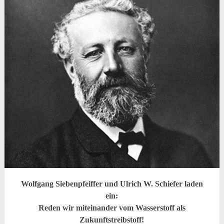
Wolfgang Siebenpfeiffer und Ulrich W. Schiefer laden
ein:
Reden wir miteinander vom Wasserstoff als
Zukunftstreibstoff!