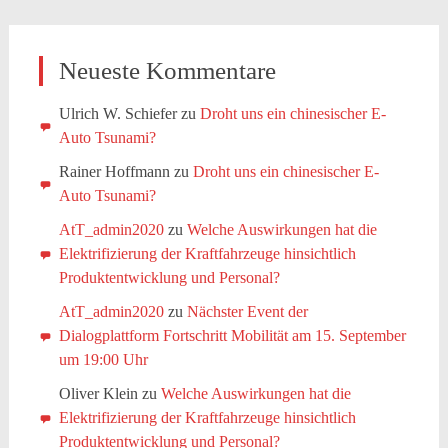
Neueste Kommentare
Ulrich W. Schiefer
zu
Droht uns ein chinesischer E-
Auto Tsunami?
Rainer Hoffmann
zu
Droht uns ein chinesischer E-
Auto Tsunami?
AtT_admin2020
zu
Welche Auswirkungen hat die
Elektrifizierung der Kraftfahrzeuge hinsichtlich
Produktentwicklung und Personal?
AtT_admin2020
zu
Nächster Event der
Dialogplattform Fortschritt Mobilität am 15. September
um 19:00 Uhr
Oliver Klein
zu
Welche Auswirkungen hat die
Elektrifizierung der Kraftfahrzeuge hinsichtlich
Produktentwicklung und Personal?