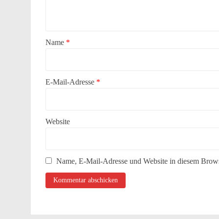
Name
*
E-Mail-Adresse
*
Website
Name, E-Mail-Adresse und Website in diesem Brows