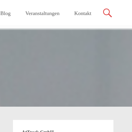
Blog
Veranstaltungen
Kontakt