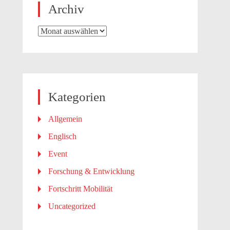
Archiv
Archiv
Kategorien
Allgemein
Englisch
Event
Forschung & Entwicklung
Fortschritt Mobilität
Uncategorized