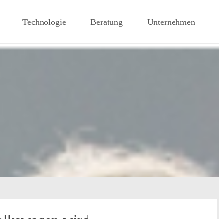
mbH
Technologie
Beratung
Unternehmen