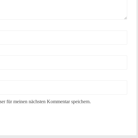
er für meinen nächsten Kommentar speichern.