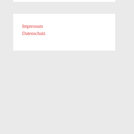
Impressum
Datenschutz