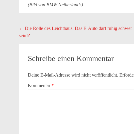
(Bild von BMW Netherlands)
Beitragsnavigation
←
Die Rolle des Leichtbaus: Das E-Auto darf ruhig schwer
sein!?
Schreibe einen Kommentar
Deine E-Mail-Adresse wird nicht veröffentlicht.
Erforde
Kommentar
*