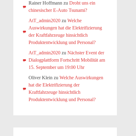
Rainer Hoffmann
zu
Droht uns ein
chinesischer E-Auto Tsunami?
AtT_admin2020
zu
Welche
Auswirkungen hat die Elektrifizierung
der Kraftfahrzeuge hinsichtlich
Produktentwicklung und Personal?
AtT_admin2020
zu
Nächster Event der
Dialogplattform Fortschritt Mobilität am
15. September um 19:00 Uhr
Oliver Klein
zu
Welche Auswirkungen
hat die Elektrifizierung der
Kraftfahrzeuge hinsichtlich
Produktentwicklung und Personal?