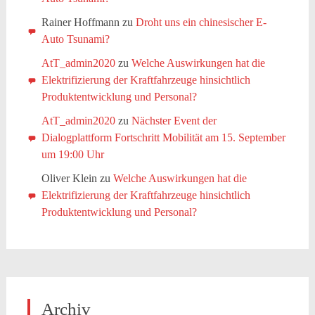
Rainer Hoffmann
zu
Droht uns ein chinesischer E-
Auto Tsunami?
AtT_admin2020
zu
Welche Auswirkungen hat die
Elektrifizierung der Kraftfahrzeuge hinsichtlich
Produktentwicklung und Personal?
AtT_admin2020
zu
Nächster Event der
Dialogplattform Fortschritt Mobilität am 15. September
um 19:00 Uhr
Oliver Klein
zu
Welche Auswirkungen hat die
Elektrifizierung der Kraftfahrzeuge hinsichtlich
Produktentwicklung und Personal?
Archiv