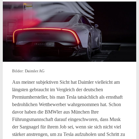
Bilder: Daimler AG
Aus meiner subjektiven Sicht hat Daimler vielleicht am
längsten gebraucht im Vergleich der deutschen
Premiumhersteller, bis man Tesla tatsächlich als ernsthaft
bedrohlichen Wettbewerber wahrgenommen hat. Schon
davor haben die BMWler aus München Ihre
Führungsmannschaft darauf eingeschworen, dass Musk
der Sargnagel für ihrem Job sei, wenn sie sich nicht viel
stärker anstrengen, um zu Tesla aufzuholen und Schritt zu