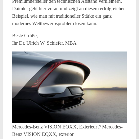
Premiumhersteller den technischen Abstand verkleinern.
Daimler geht hier voran und zeigt an diesem erfolgreichen
Beispiel, wie man mit traditioneller Stärke ein ganz
modernes Wettbewerbsproblem lösen kann.
Beste Grüße,
Ihr Dr. Ulrich W. Schiefer, MBA
Mercedes-Benz VISION EQXX, Exterieur // Mercedes-
Benz VISION EQXX, exterior