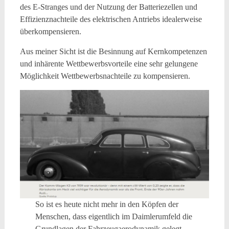
des E-Stranges und der Nutzung der Batteriezellen und
Effizienznachteile des elektrischen Antriebs idealerweise
überkompensieren.
Aus meiner Sicht ist die Besinnung auf Kernkompetenzen
und inhärente Wettbewerbsvorteile eine sehr gelungene
Möglichkeit Wettbewerbsnachteile zu kompensieren.
So ist es heute nicht mehr in den Köpfen der
Menschen, dass eigentlich im Daimlerumfeld die
Grundlagen der Fahrzeugaerodynamik gelegt