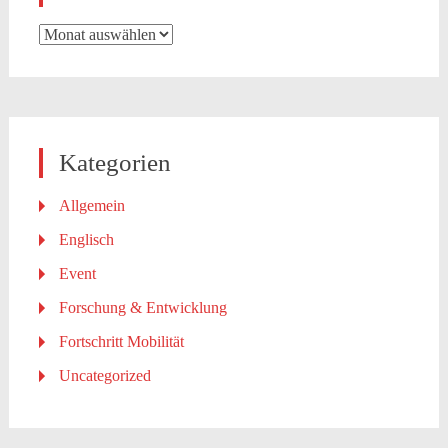
Archiv
Kategorien
Allgemein
Englisch
Event
Forschung & Entwicklung
Fortschritt Mobilität
Uncategorized