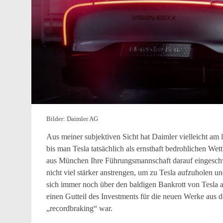
Bilder: Daimler AG
Aus meiner subjektiven Sicht hat Daimler vielleicht am 
bis man Tesla tatsächlich als ernsthaft bedrohlichen
aus München Ihre Führungsmannschaft darauf eingeschwo
nicht viel stärker anstrengen, um zu Tesla aufzuholen un
sich immer noch über den baldigen Bankrott von Tesla aus
einen Gutteil des Investments für die neuen Werke aus 
„recordbraking“ war.