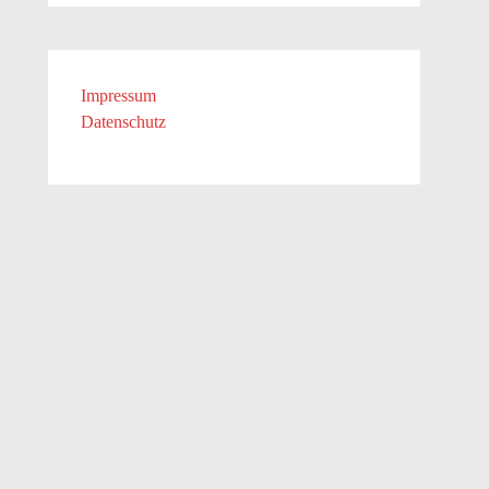
Impressum
Datenschutz