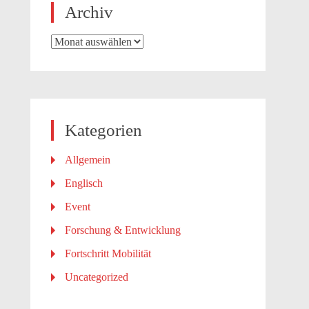
Archiv
Archiv
Kategorien
Allgemein
Englisch
Event
Forschung & Entwicklung
Fortschritt Mobilität
Uncategorized